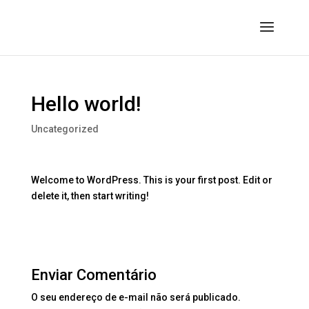
Hello world!
Uncategorized
Welcome to WordPress. This is your first post. Edit or
delete it, then start writing!
Enviar Comentário
O seu endereço de e-mail não será publicado.