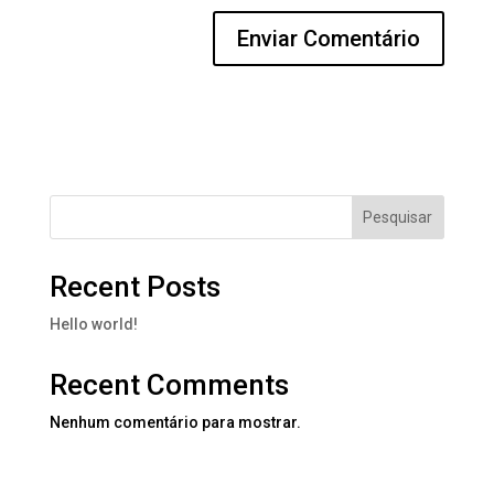
Pesquisar
Recent Posts
Hello world!
Recent Comments
Nenhum comentário para mostrar.