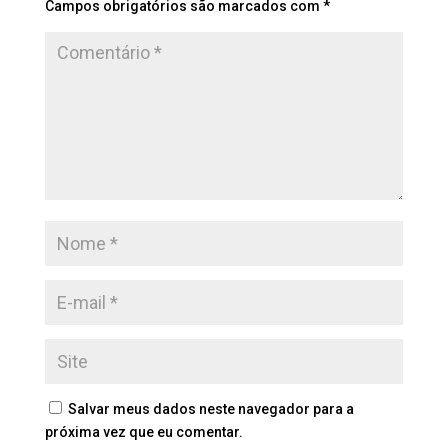
Campos obrigatórios são marcados com
*
Salvar meus dados neste navegador para a
próxima vez que eu comentar.